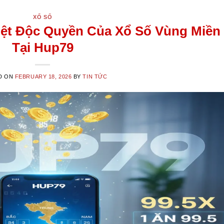
XỔ SỐ
ệt Độc Quyền Của Xổ Số Vùng Miền
Tại Hup79
D ON
FEBRUARY 18, 2026
BY
TIN TỨC