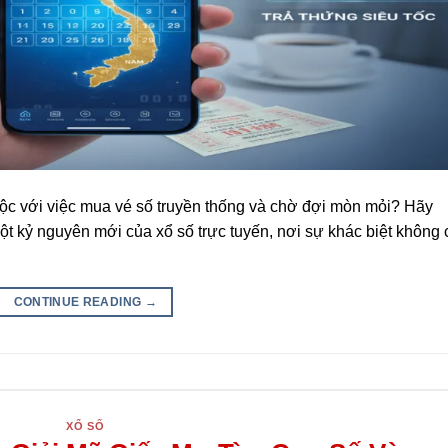
ộc với việc mua vé số truyền thống và chờ đợi mòn mỏi? Hãy
t kỷ nguyên mới của xổ số trực tuyến, nơi sự khác biệt không 
CONTINUE READING
→
XỔ SỐ