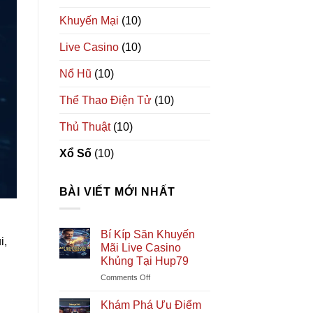
Khuyến Mại
(10)
Live Casino
(10)
Nổ Hũ
(10)
Thể Thao Điện Tử
(10)
Thủ Thuật
(10)
Xổ Số
(10)
BÀI VIẾT MỚI NHẤT
Bí Kíp Săn Khuyến
i,
Mãi Live Casino
Khủng Tại Hup79
on
Comments Off
Bí
Kíp
Khám Phá Ưu Điểm
Săn