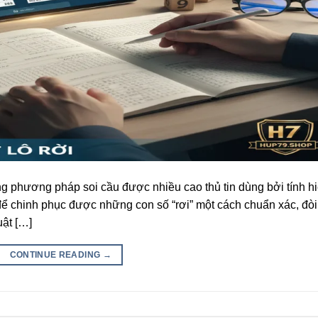
ững phương pháp soi cầu được nhiều cao thủ tin dùng bởi tính h
 để chinh phục được những con số “rơi” một cách chuẩn xác, đòi
uật […]
CONTINUE READING
→