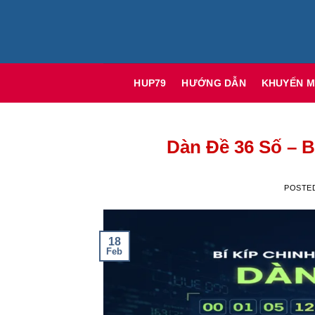
Skip
to
content
HUP79
HƯỚNG DẪN
KHUYẾN M
Dàn Đề 36 Số – B
POSTE
18
Feb