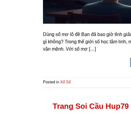
Dùng sổ mơ lô đề Bạn đã bao giờ tỉnh giấ
gì không? Trong thế giới số học tâm linh
vận mệnh. Với sổ mơ […]
Posted in
Xổ Số
Trang Soi Cầu Hup79 