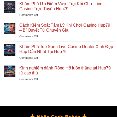
Kíp
Khám Phá Ưu Điểm Vượt Trội Khi Chơi Live
Săn
Casino Trực Tuyến Hup79
Khuyến
on
Comments Off
Mãi
Khám
Live
Phá
Casino
Cách Kiểm Soát Tâm Lý Khi Chơi Casino Hup79
Ưu
Khủng
– Bí Quyết Từ Chuyên Gia
Điểm
Tại
on
Comments Off
Vượt
Hup79
Cách
Trội
Kiểm
Khi
Khám Phá Top Sảnh Live Casino Dealer Xinh Đẹp
Soát
Chơi
Hấp Dẫn Nhất Tại Hup79
Tâm
Live
on
Comments Off
Lý
Casino
Khám
Khi
Trực
Phá
Chơi
Kinh nghiệm đánh Rồng Hổ luôn thắng tại Hup79
Tuyến
Top
Casino
từ cao thủ
Hup79
Sảnh
Hup79
on
Comments Off
Live
–
Kinh
Casino
Bí
nghiệm
Dealer
Quyết
đánh
Xinh
Từ
Rồng
Đẹp
Chuyên
Hổ
Hấp
Gia
luôn
Dẫn
thắng
Nhất
tại
Tại
Nhận Code Betvip