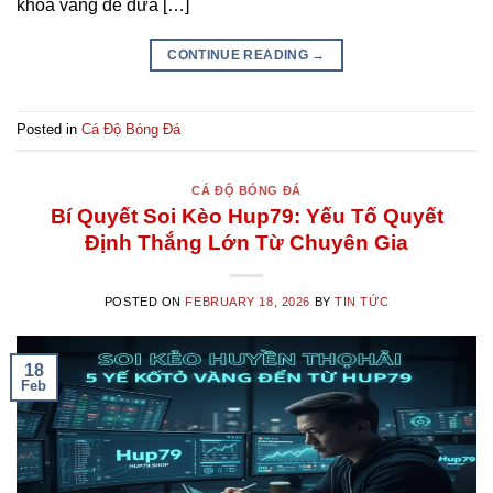
khóa vàng để đưa […]
CONTINUE READING
→
Posted in
Cá Độ Bóng Đá
CÁ ĐỘ BÓNG ĐÁ
Bí Quyết Soi Kèo Hup79: Yếu Tố Quyết
Định Thắng Lớn Từ Chuyên Gia
POSTED ON
FEBRUARY 18, 2026
BY
TIN TỨC
18
Feb