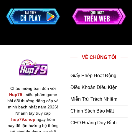
VỀ CHÚNG TÔI
Giấy Phép Hoạt Động
Điều Khoản Điều Kiện
Chào mừng bạn đến với
Hup79
- siêu phẩm game
Miễn Trừ Trách Nhiệm
bài đổi thưởng đẳng cấp và
minh bạch nhất năm 2026!
Chính Sách Bảo Mật
Nhanh tay truy cập
hup79.shop
ngay hôm
CEO Hoàng Duy Bình
nay để tận hưởng hệ thống
trò chơi đa dạng, cơ chế