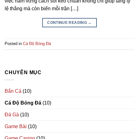
việc nắm vững cách soi kèo chuẩn không chỉ giúp tăng tỷ
lệ thắng mà còn biến mỗi trận […]
CONTINUE READING
→
Posted in
Cá Độ Bóng Đá
CHUYÊN MỤC
Bắn Cá
(10)
Cá Độ Bóng Đá
(10)
Đá Gà
(10)
Game Bài
(10)
Game Casino
(10)