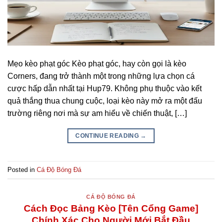
Mẹo kèo phạt góc Kèo phạt góc, hay còn gọi là kèo
Corners, đang trở thành một trong những lựa chọn cá
cược hấp dẫn nhất tại Hup79. Không phụ thuộc vào kết
quả thắng thua chung cuộc, loại kèo này mở ra một đấu
trường riêng nơi mà sự am hiểu về chiến thuật, […]
CONTINUE READING
→
Posted in
Cá Độ Bóng Đá
CÁ ĐỘ BÓNG ĐÁ
Cách Đọc Bảng Kèo [Tên Cổng Game]
Chính Xác Cho Người Mới Bắt Đầu