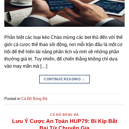
Phân biệt các loại kèo Chào mừng các bet thủ đến với thế
giới cá cược thể thao sôi động, nơi mỗi trận đấu là một cơ
hội để thể hiện tài năng phân tích và rinh về những phần
thưởng giá trị. Tuy nhiên, để chiến thắng không chỉ dựa
vào may mắn mà […]
CONTINUE READING
→
Posted in
Cá Độ Bóng Đá
CÁ ĐỘ BÓNG ĐÁ
Lưu Ý Cược An Toàn HUP79: Bí Kíp Bất
Bại Từ Chuyên Gia