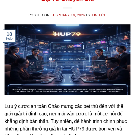
POSTED ON
FEBRUARY 18, 2026
BY
TIN TỨC
18
Feb
Lưu ý cược an toàn Chào mừng các bet thủ đến với thế
giới giải trí đỉnh cao, nơi mỗi ván cược là một cơ hội để
khẳng định bản thân. Tuy nhiên, để hành trình chinh phục
những phần thưởng giá trị tại HUP79 được trọn vẹn và