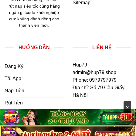
Sitemap
rút nạp siêu tốc cùng hàng
ngàn giftcode khởi nghiệp
cực khủng dành riêng cho
thành viên mới.
HƯỚNG DẪN
LIÊN HỆ
Hup79
Đăng Ký
admin@hup79.shop
Tải App
Phone: 0979797979
Địa chỉ: Số 79 Cầu Giấy,
Nạp Tiền
Hà Nội
Rút Tiền
×
Copyright 2026 ©
Flatsome Theme