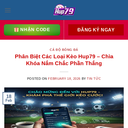
Skip
to
content
NHẬN CODE
ĐĂNG KÝ NGAY
CÁ ĐỘ BÓNG ĐÁ
Phân Biệt Các Loại Kèo Hup79 – Chìa
Khóa Nắm Chắc Phần Thắng
POSTED ON
FEBRUARY 18, 2026
BY
TIN TỨC
18
Feb