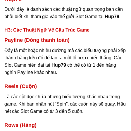
Dưới đây là danh sách các thuật ngữ quan trọng bạn cần
phải biết khi tham gia vào thế giới Slot Game tại
Hup79
.
H3: Các Thuật Ngữ Về Cấu Trúc Game
Payline (Dòng thanh toán)
Đây là một hoặc nhiều đường mà các biểu tượng phải xếp
thành hàng trên đó để tạo ra một tổ hợp chiến thắng. Các
Slot Game hiện đại tại
Hup79
có thể có từ 1 đến hàng
nghìn Payline khác nhau.
Reels (Cuộn)
Là các cột dọc chứa những biểu tượng khác nhau trong
game. Khi bạn nhấn nút “Spin”, các cuộn này sẽ quay. Hầu
hết các Slot Game có từ 3 đến 5 cuộn.
Rows (Hàng)