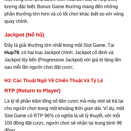
tượng đặc biệt. Bonus Game thường mang đến những
phần thưởng lớn hơn và có lối chơi khác biệt so với vòng
quay chính.
Jackpot (Nổ hũ)
Đây là giải thưởng lớn nhất trong một Slot Game. Tại
Hup79
, có hai loại Jackpot chính: Jackpot cố định và
Jackpot lũy tiến (Progressive Jackpot) với giá trị tăng lên
sau mỗi lần người chơi đặt cược.
H3: Các Thuật Ngữ Về Chiến Thuật Và Tỷ Lệ
RTP (Return to Player)
Là tỷ lệ phần trăm tổng số tiền cược mà máy slot sẽ trả lại
cho người chơi trong một khoảng thời gian dài. Ví dụ, một
Slot Game có RTP 96% có nghĩa là về lý thuyết, với mỗi
100 đồng đặt cược, người chơi sẽ nhận lại trung bình 96
đồng.