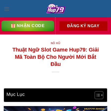
Skip
to
content
NHẬN CODE
ĐĂNG KÝ NGAY
NỔ HŨ
Thuật Ngữ Slot Game Hup79: Giải
Mã Toàn Bộ Cho Người Mới Bắt
Đầu
Mục Lục