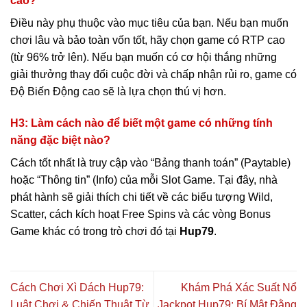
cao?
Điều này phụ thuộc vào mục tiêu của bạn. Nếu bạn muốn
chơi lâu và bảo toàn vốn tốt, hãy chọn game có RTP cao
(từ 96% trở lên). Nếu bạn muốn có cơ hội thắng những
giải thưởng thay đổi cuộc đời và chấp nhận rủi ro, game có
Độ Biến Động cao sẽ là lựa chọn thú vị hơn.
H3: Làm cách nào để biết một game có những tính
năng đặc biệt nào?
Cách tốt nhất là truy cập vào “Bảng thanh toán” (Paytable)
hoặc “Thông tin” (Info) của mỗi Slot Game. Tại đây, nhà
phát hành sẽ giải thích chi tiết về các biểu tượng Wild,
Scatter, cách kích hoạt Free Spins và các vòng Bonus
Game khác có trong trò chơi đó tại
Hup79
.
Cách Chơi Xì Dách Hup79:
Khám Phá Xác Suất Nổ
Luật Chơi & Chiến Thuật Từ
Jackpot Hup79: Bí Mật Đằng