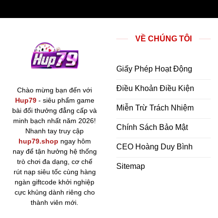
VỀ CHÚNG TÔI
Giấy Phép Hoạt Động
Điều Khoản Điều Kiện
Chào mừng bạn đến với
Hup79
- siêu phẩm game
Miễn Trừ Trách Nhiệm
bài đổi thưởng đẳng cấp và
minh bạch nhất năm 2026!
Chính Sách Bảo Mật
Nhanh tay truy cập
hup79.shop
ngay hôm
CEO Hoàng Duy Bình
nay để tận hưởng hệ thống
trò chơi đa dạng, cơ chế
Sitemap
rút nạp siêu tốc cùng hàng
ngàn giftcode khởi nghiệp
cực khủng dành riêng cho
thành viên mới.