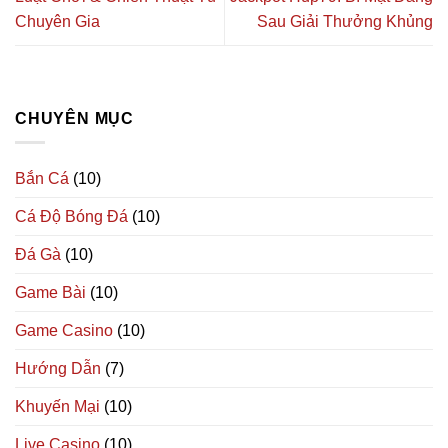
Chuyên Gia
Sau Giải Thưởng Khủng
CHUYÊN MỤC
Bắn Cá
(10)
Cá Độ Bóng Đá
(10)
Đá Gà
(10)
Game Bài
(10)
Game Casino
(10)
Hướng Dẫn
(7)
Khuyến Mại
(10)
Live Casino
(10)