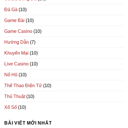
Đá Gà
(10)
Game Bài
(10)
Game Casino
(10)
Hướng Dẫn
(7)
Khuyến Mại
(10)
Live Casino
(10)
Nổ Hũ
(10)
Thể Thao Điện Tử
(10)
Thủ Thuật
(10)
Xổ Số
(10)
BÀI VIẾT MỚI NHẤT