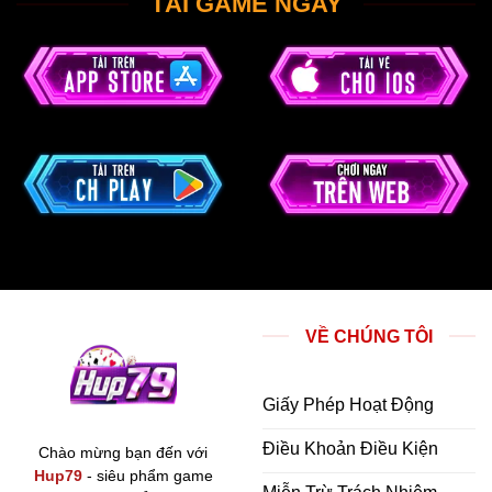
TẢI GAME NGAY
VỀ CHÚNG TÔI
Giấy Phép Hoạt Động
Điều Khoản Điều Kiện
Chào mừng bạn đến với
Hup79
- siêu phẩm game