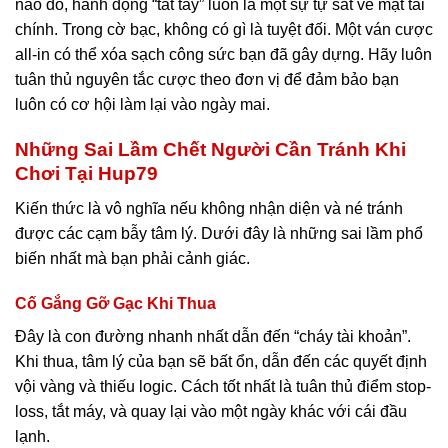
nào đó, hành động “tất tay” luôn là một sự tự sát về mặt tài
chính. Trong cờ bạc, không có gì là tuyệt đối. Một ván cược
all-in có thể xóa sạch công sức bạn đã gây dựng. Hãy luôn
tuân thủ nguyên tắc cược theo đơn vị để đảm bảo bạn
luôn có cơ hội làm lại vào ngày mai.
Những Sai Lầm Chết Người Cần Tránh Khi
Chơi Tại
Hup79
Kiến thức là vô nghĩa nếu không nhận diện và né tránh
được các cạm bẫy tâm lý. Dưới đây là những sai lầm phổ
biến nhất mà bạn phải cảnh giác.
Cố Gắng Gỡ Gạc Khi Thua
Đây là con đường nhanh nhất dẫn đến “cháy tài khoản”.
Khi thua, tâm lý của bạn sẽ bất ổn, dẫn đến các quyết định
vội vàng và thiếu logic. Cách tốt nhất là tuân thủ điểm stop-
loss, tắt máy, và quay lại vào một ngày khác với cái đầu
lạnh.