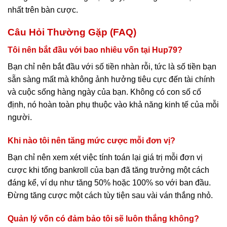
nhất trên bàn cược.
Câu Hỏi Thường Gặp (FAQ)
Tôi nên bắt đầu với bao nhiêu vốn tại
Hup79
?
Bạn chỉ nên bắt đầu với số tiền nhàn rỗi, tức là số tiền bạn
sẵn sàng mất mà không ảnh hưởng tiêu cực đến tài chính
và cuộc sống hàng ngày của bạn. Không có con số cố
định, nó hoàn toàn phụ thuộc vào khả năng kinh tế của mỗi
người.
Khi nào tôi nên tăng mức cược mỗi đơn vị?
Bạn chỉ nên xem xét việc tính toán lại giá trị mỗi đơn vị
cược khi tổng bankroll của bạn đã tăng trưởng một cách
đáng kể, ví dụ như tăng 50% hoặc 100% so với ban đầu.
Đừng tăng cược một cách tùy tiện sau vài ván thắng nhỏ.
Quản lý vốn có đảm bảo tôi sẽ luôn thắng không?