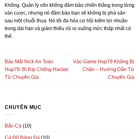
Không. Quản lý vốn không đảm bảo chiến thắng trong từng
ván cược, nhưng nó đảm bảo bạn sẽ không bị phá sản
sau một chuỗi thua. Nó tối đa hóa cơ hội kiếm lợi nhuận
trong dài hạn và giảm thiểu rủi ro xuống mức thấp nhất có
thể.
Bảo Mật Nick An Toàn
Vào Game Hup79 Không Bị
Hup79: Bí Kíp Chống Hacker
Chặn – Hướng Dẫn Từ
Từ Chuyên Gia
Chuyên Gia
CHUYÊN MỤC
Bắn Cá
(10)
Cá Độ Bóng Đá
(10)