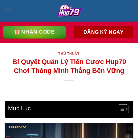
Skip
to
content
NHẬN CODE
ĐĂNG KÝ NGAY
THỦ THUẬT
Bí Quyết Quản Lý Tiền Cược Hup79
Chơi Thông Minh Thắng Bền Vững
Mục Lục