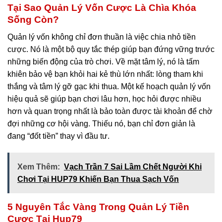
Tại Sao Quản Lý Vốn Cược Là Chìa Khóa
Sống Còn?
Quản lý vốn không chỉ đơn thuần là việc chia nhỏ tiền
cược. Nó là một bộ quy tắc thép giúp bạn đứng vững trước
những biến động của trò chơi. Về mặt tâm lý, nó là tấm
khiên bảo vệ bạn khỏi hai kẻ thù lớn nhất: lòng tham khi
thắng và tâm lý gỡ gạc khi thua. Một kế hoạch quản lý vốn
hiệu quả sẽ giúp bạn chơi lâu hơn, học hỏi được nhiều
hơn và quan trọng nhất là bảo toàn được tài khoản để chờ
đợi những cơ hội vàng. Thiếu nó, bạn chỉ đơn giản là
đang “đốt tiền” thay vì đầu tư.
Xem Thêm:
Vạch Trần 7 Sai Lầm Chết Người Khi
Chơi Tại HUP79 Khiến Bạn Thua Sạch Vốn
5 Nguyên Tắc Vàng Trong Quản Lý Tiền
Cược Tại
Hup79