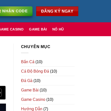
NHẬN CODE
ĐĂNG KÝ NGAY
GAME CASINO
GAME BÀI
NỔ HŨ
CHUYÊN MỤC
Bắn Cá
(10)
Cá Độ Bóng Đá
(10)
Đá Gà
(10)
Game Bài
(10)
Game Casino
(10)
Hướng Dẫn
(7)