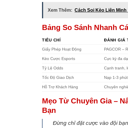
Xem Thêm:
Cách Soi Kèo Liên Minh
Bảng So Sánh Nhanh Cá
TIÊU CHÍ
ĐÁNH GIÁ 
Giấy Phép Hoạt Động
PAGCOR – Rõ
Kèo Cược Esports
Cực kỳ đa dạ
Tỷ Lệ Odds
Cạnh tranh, 
Tốc Độ Giao Dịch
Nạp 1-3 phút,
Hỗ Trợ Khách Hàng
Chuyên nghiệ
Mẹo Từ Chuyên Gia – N
Bạn
Đừng chỉ đặt cược vào đội bạn