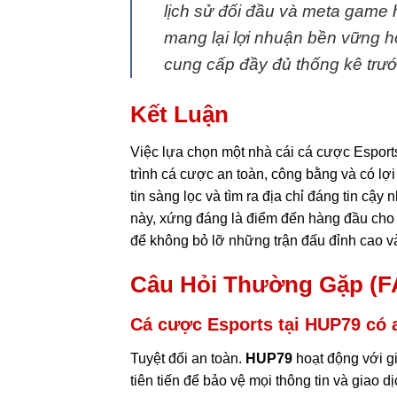
lịch sử đối đầu và meta game h
mang lại lợi nhuận bền vững h
cung cấp đầy đủ thống kê trướ
Kết Luận
Việc lựa chọn một nhà cái cá cược Esports
trình cá cược an toàn, công bằng và có lợi
tin sàng lọc và tìm ra địa chỉ đáng tin cậy 
này, xứng đáng là điểm đến hàng đầu cho
để không bỏ lỡ những trận đấu đỉnh cao v
Câu Hỏi Thường Gặp (F
Cá cược Esports tại
HUP79
có 
Tuyệt đối an toàn.
HUP79
hoạt động với 
tiên tiến để bảo vệ mọi thông tin và giao