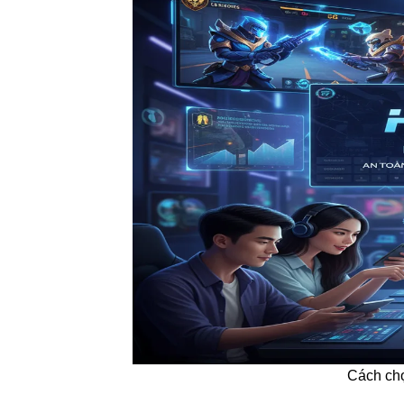
Cách chọ