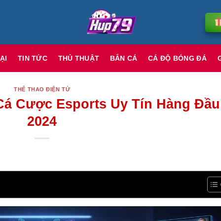
ẠI
TIN TỨC
THỦ THUẬT
BẮN CÁ
CÁ ĐỘ BÓNG ĐÁ
THỂ THAO ĐIỆN TỬ
Cá Cược Esports Uy Tín Hàng Đầu
2024