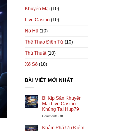
Khuyến Mại
(10)
Live Casino
(10)
Nổ Hũ
(10)
Thể Thao Điện Tử
(10)
Thủ Thuật
(10)
Xổ Số
(10)
BÀI VIẾT MỚI NHẤT
Bí Kíp Săn Khuyến
Mãi Live Casino
Khủng Tại Hup79
on
Comments Off
Bí
Kíp
Khám Phá Ưu Điểm
Săn