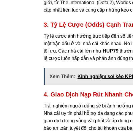
giới, từ The International (Dota 2), World
cập nhật liên tục và cung cấp những kèo c
3. Tỷ Lệ Cược (Odds) Cạnh Tra
Tỷ lệ cược ảnh hưởng trực tiếp đến số tiề
một trận đấu ở vài nhà cái khác nhau. Nơi
tối ưu. Các nhà cái lớn như
HUP79
thường
lệ cược luôn hấp dẫn và phản ánh đúng thự
Xem Thêm:
Kinh nghiệm soi kèo K
4. Giao Dịch Nạp Rút Nhanh Ch
Trải nghiệm người dùng sẽ bị ảnh hưởng n
Nhà cái uy tín phải hỗ trợ đa dạng các phư
giao dịch trong vòng vài phút và áp dụng 
bảo an toàn tuyệt đối cho tài khoản của bạ