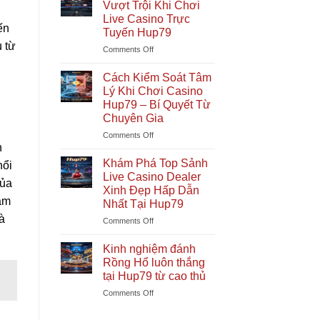
Vượt Trội Khi Chơi
Khuyến
Live Casino Trực
Mãi
ến
Tuyến Hup79
Live
u từ
Casino
on
Comments Off
Khủng
Khám
Tại
Phá
Cách Kiểm Soát Tâm
Hup79
Ưu
Lý Khi Chơi Casino
Điểm
Hup79 – Bí Quyết Từ
Vượt
Chuyên Gia
Trội
Khi
on
Comments Off
n
Chơi
Cách
Live
Kiểm
Khám Phá Top Sảnh
nổi
Casino
Soát
Live Casino Dealer
của
Trực
Tâm
Xinh Đẹp Hấp Dẫn
Tuyến
Lý
hâm
Nhất Tại Hup79
Hup79
Khi
à
Chơi
on
Comments Off
Casino
Khám
Hup79
Phá
Kinh nghiệm đánh
–
Top
Rồng Hổ luôn thắng
Bí
Sảnh
tại Hup79 từ cao thủ
Quyết
Live
Từ
on
Comments Off
Casino
Chuyên
Kinh
Dealer
Gia
nghiệm
Xinh