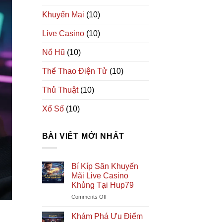
Khuyến Mại
(10)
Live Casino
(10)
Nổ Hũ
(10)
Thể Thao Điện Tử
(10)
Thủ Thuật
(10)
Xổ Số
(10)
BÀI VIẾT MỚI NHẤT
Bí Kíp Săn Khuyến
Mãi Live Casino
Khủng Tại Hup79
on
Comments Off
Bí
Kíp
Khám Phá Ưu Điểm
Săn