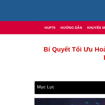
Skip
to
content
HUP79
HƯỚNG DẪN
KHUYẾN M
Bí Quyết Tối Ưu Ho
Mục Lục