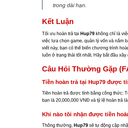
trong dài hạn.
Kết Luận
Tối ưu hoàn trả tại
Hup79
không chỉ là việ
việc lựa chọn game, quản lý vốn và nắm b
viết này, bạn có thể biến chương trình hoà
luôn ở trạng thái tốt nhất. Hãy bắt đầu x
Câu Hỏi Thường Gặp (F
Tiền hoàn trả tại Hup79 được t
Tiền hoàn trả được tính bằng công thức: Tổ
bạn là 20,000,000 VNĐ và tỷ lệ hoàn trả 
Khi nào tôi nhận được tiền hoà
Thông thường,
Hup79
sẽ tự động cập nhật