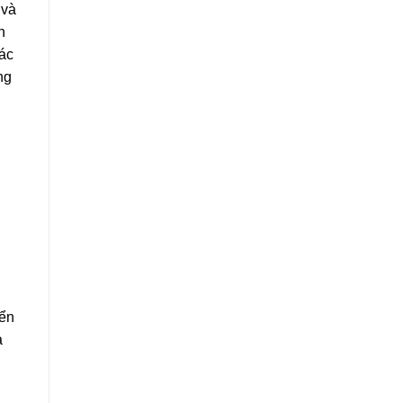
 và
đánh
Đẹp
Rồng
Hấp
n
Hổ
Dẫn
ác
luôn
Nhất
thắng
Tại
ng
tại
Hup79
Hup79
từ
cao
thủ
yển
ả