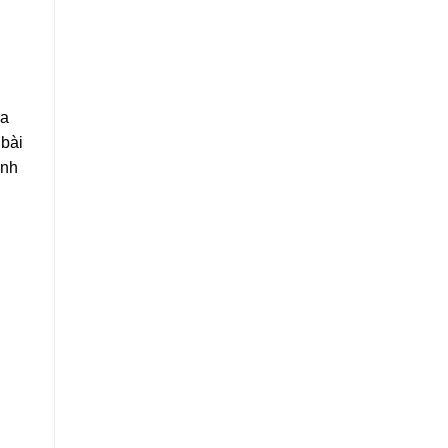
ữa
 bài
ình