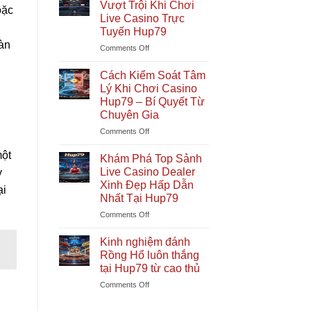
Vượt Trội Khi Chơi
oặc
Khuyến
Live Casino Trực
Mãi
Tuyến Hup79
Live
oàn
Casino
on
Comments Off
Khủng
Khám
Tại
Phá
Cách Kiểm Soát Tâm
Hup79
Ưu
Lý Khi Chơi Casino
Điểm
Hup79 – Bí Quyết Từ
Vượt
Chuyên Gia
Trội
Khi
on
Comments Off
Chơi
Cách
một
Live
Kiểm
Khám Phá Top Sảnh
Casino
Soát
Live Casino Dealer
y
Trực
Tâm
Xinh Đẹp Hấp Dẫn
ại
Tuyến
Lý
Nhất Tại Hup79
Hup79
Khi
Chơi
on
Comments Off
Casino
Khám
Hup79
Phá
Kinh nghiệm đánh
–
Top
Rồng Hổ luôn thắng
Bí
Sảnh
tại Hup79 từ cao thủ
Quyết
Live
Từ
on
Comments Off
Casino
Chuyên
Kinh
Dealer
Gia
nghiệm
Xinh