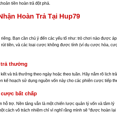
oản tiền hoàn trả đột phá.
Nhận Hoàn Trả Tại Hup79
 riêng. Bạn cần chú ý đến các yếu tố như: trò chơi nào được áp
rút tiền, và các loại cược không được tính (ví dụ cược hòa, cư
 trả thưởng
ết và trả thưởng theo ngày hoặc theo tuần. Hãy nắm rõ lịch trả
ên kế hoạch sử dụng nguồn vốn này cho các phiên cược tiếp th
ể cược bất chấp
n hỗ trợ. Nền tảng vẫn là một chiến lược quản lý vốn và tâm lý
t cách vô trách nhiệm chỉ vì nghĩ rằng mình sẽ “được hoàn lại