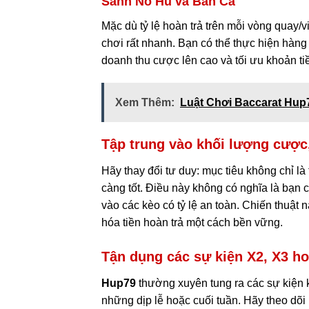
Sảnh Nổ Hũ và Bắn Cá
Mặc dù tỷ lệ hoàn trả trên mỗi vòng quay/v
chơi rất nhanh. Bạn có thể thực hiện hàng
doanh thu cược lên cao và tối ưu khoản ti
Xem Thêm:
Luật Chơi Baccarat Hup
Tập trung vào khối lượng cược,
Hãy thay đổi tư duy: mục tiêu không chỉ l
càng tốt. Điều này không có nghĩa là bạn 
vào các kèo có tỷ lệ an toàn. Chiến thuật n
hóa tiền hoàn trả một cách bền vững.
Tận dụng các sự kiện X2, X3 ho
Hup79
thường xuyên tung ra các sự kiện k
những dịp lễ hoặc cuối tuần. Hãy theo dõi