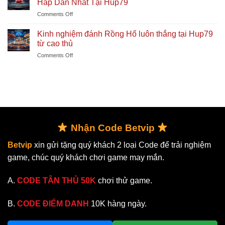
Hấp Dẫn Nhất Tại Hup79
Tâm
Live
on
Comments Off
Lý
Casino
Khám
Khi
Trực
Phá
Chơi
Kinh nghiệm đánh Rồng Hổ luôn thắng tại Hup79
Tuyến
Top
Casino
từ cao thủ
Hup79
Sảnh
Hup79
on
Comments Off
Live
–
Kinh
Casino
Bí
nghiệm
Dealer
Quyết
đánh
Xinh
Từ
Rồng
Đẹp
Chuyên
Hổ
Hấp
Gia
luôn
Dẫn
thắng
Nhất
tại
Tại
Nhận Code Betvip
Hup79
Hup79
từ
Betvip
xin gửi tặng quý khách 2 loại Code để trải nghiệm
cao
game, chúc quý khách chơi game may mắn.
thủ
A.
CODE TÂN THỦ 50K
chơi thử game.
B.
CODE ĐIỂM DANH
10K hàng ngày.