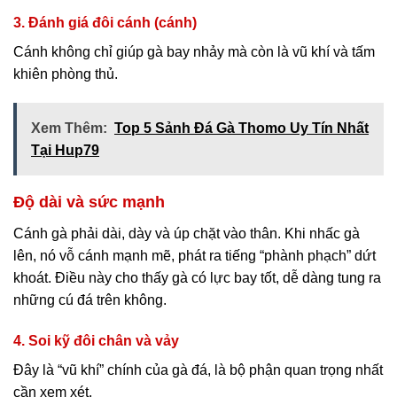
3. Đánh giá đôi cánh (cánh)
Cánh không chỉ giúp gà bay nhảy mà còn là vũ khí và tấm
khiên phòng thủ.
Xem Thêm:
Top 5 Sảnh Đá Gà Thomo Uy Tín Nhất
Tại Hup79
Độ dài và sức mạnh
Cánh gà phải dài, dày và úp chặt vào thân. Khi nhấc gà
lên, nó vỗ cánh mạnh mẽ, phát ra tiếng “phành phạch” dứt
khoát. Điều này cho thấy gà có lực bay tốt, dễ dàng tung ra
những cú đá trên không.
4. Soi kỹ đôi chân và vảy
Đây là “vũ khí” chính của gà đá, là bộ phận quan trọng nhất
cần xem xét.