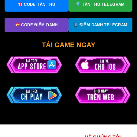
CODE TÂN THỦ
TÂN THỦ TELEGRAM
CODE ĐIỂM DANH
ĐIỂM DANH TELEGRAM
TẢI GAME NGAY