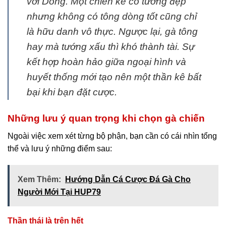
với Dòng. Một chiến kê có tướng đẹp
nhưng không có tông dòng tốt cũng chỉ
là hữu danh vô thực. Ngược lại, gà tông
hay mà tướng xấu thì khó thành tài. Sự
kết hợp hoàn hảo giữa ngoại hình và
huyết thống mới tạo nên một thần kê bất
bại khi bạn đặt cược.
Những lưu ý quan trọng khi chọn gà chiến
Ngoài việc xem xét từng bộ phận, bạn cần có cái nhìn tổng
thể và lưu ý những điểm sau:
Xem Thêm:
Hướng Dẫn Cá Cược Đá Gà Cho
Người Mới Tại HUP79
Thần thái là trên hết