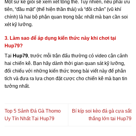
Một sư kê giỏi sẽ xem xét tổng thể. Tuy nhiên, nếu phải ưu
tiên, “đầu mặt” (thể hiện thần thái) và “đôi chân” (vũ khí
chính) là hai bộ phận quan trọng bậc nhất mà bạn cần soi
xét kỹ lưỡng.
3. Làm sao để áp dụng kiến thức này khi chơi tại
Hup79
?
Tại
Hup79
, trước mỗi trận đấu thường có video cận cảnh
hai chiến kê. Bạn hãy dành thời gian quan sát kỹ lưỡng,
đối chiếu với những kiến thức trong bài viết này để phân
tích và đưa ra lựa chọn đặt cược cho chiến kê mà bạn tin
tưởng nhất.
Top 5 Sảnh Đá Gà Thomo
Bí kíp soi kèo đá gà cựa sắt
Uy Tín Nhất Tại Hup79
thắng lớn tại Hup79