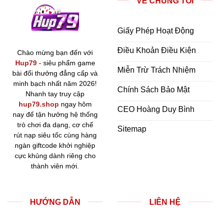
VỀ CHÚNG TÔI
Giấy Phép Hoạt Động
Điều Khoản Điều Kiện
Chào mừng bạn đến với
Hup79
- siêu phẩm game
Miễn Trừ Trách Nhiệm
bài đổi thưởng đẳng cấp và
minh bạch nhất năm 2026!
Chính Sách Bảo Mật
Nhanh tay truy cập
hup79.shop
ngay hôm
CEO Hoàng Duy Bình
nay để tận hưởng hệ thống
trò chơi đa dạng, cơ chế
Sitemap
rút nạp siêu tốc cùng hàng
ngàn giftcode khởi nghiệp
cực khủng dành riêng cho
thành viên mới.
HƯỚNG DẪN
LIÊN HỆ